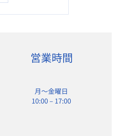
27年度関西コンクールの
営業時間
月〜金曜日
10:00 – 17:00