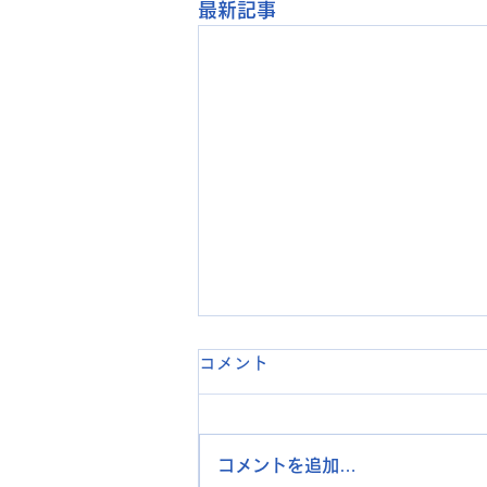
最新記事
コメント
コメントを追加…