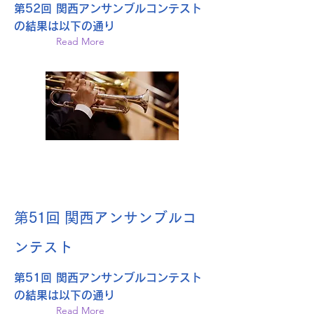
第52回 関西アンサンブルコンテスト
の結果は以下の通り
Read More
第51回 関西アンサンブルコ
ンテスト
第51回 関西アンサンブルコンテスト
の結果は以下の通り
Read More