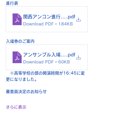
進行表
関西アンコン進行表2025
.pdf
Download PDF • 184KB
入場券のご案内
アンサンブル入場券販売について
.pdf
Download PDF • 60KB
　※高等学校の部の開演時間が16:45に変
更になりました。
審査員決定のお知らせ
さらに表示