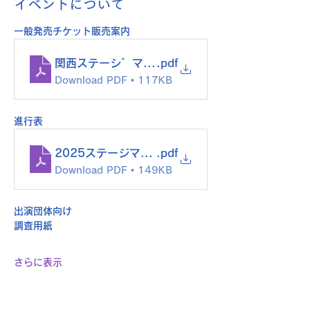
イベントについて
一般発売チケット販売案内
関西ステーシ゛マーチンク゛入場券の案内2025
.pdf
Download PDF • 117KB
進行表
2025ステージマーチング進行表
.pdf
Download PDF • 149KB
出演団体向け
調査用紙
さらに表示