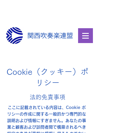
関西吹奏楽連盟
Cookie（クッキー）ポ
リシー
法的免責事項
ここに記載されている内容は、Cookie ポ
リシーの作成に関する一般的かつ専門的な
説明および情報にすぎません。あなたの事
業と顧客および訪問者間で構築されるべき