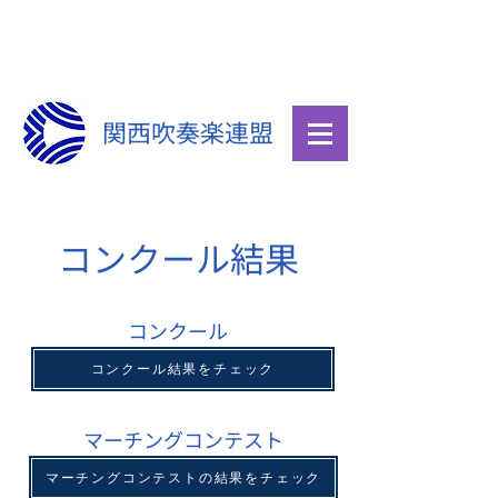
関西吹奏楽連盟
コンクール結果
コンクール
コンクール結果をチェック
マーチングコンテスト
マーチングコンテストの結果をチェック