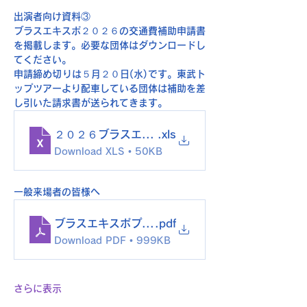
出演者向け資料③
ブラスエキスポ２０２６の交通費補助申請書
を掲載します。必要な団体はダウンロードし
てください。
申請締め切りは５月２０日(水)です。東武ト
ップツアーより配車している団体は補助を差
し引いた請求書が送られてきます。
２０２６ブラスエキスポ交通費請求書
.xls
Download XLS • 50KB
一般来場者の皆様へ
ブラスエキスポプログラム
.pdf
Download PDF • 999KB
さらに表示